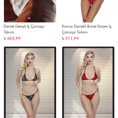
Dantel Detaylı İç Çamaşır
Kırmızı Dantelli Bralet Sütyen İç
Takımı
Çamaşır Takımı
₺ 603,99
₺ 511,99