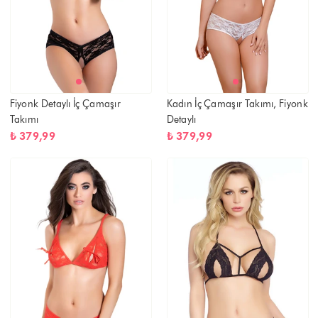
Fiyonk Detaylı İç Çamaşır
Kadın İç Çamaşır Takımı, Fiyonk
Takımı
Detaylı
₺ 379,99
₺ 379,99