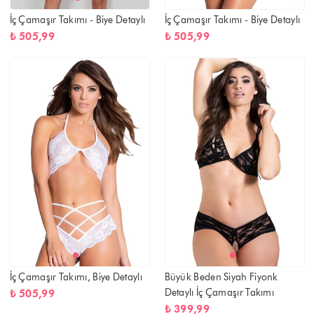
İç Çamaşır Takımı - Biye Detaylı
İç Çamaşır Takımı - Biye Detaylı
₺ 505,99
₺ 505,99
İç Çamaşır Takımı, Biye Detaylı
Büyük Beden Siyah Fiyonk
Detaylı İç Çamaşır Takımı
₺ 505,99
₺ 399,99