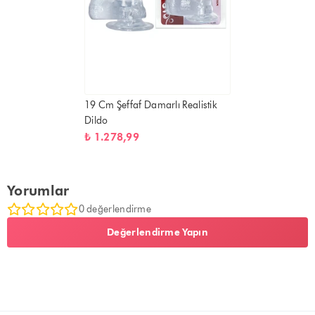
19 Cm Şeffaf Damarlı Realistik
Dildo
₺ 1.278,99
Yorumlar
0 değerlendirme
Değerlendirme Yapın