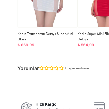
Kadın Transparan Detaylı Süper Mini
Kadın Süper Mini Elb
Elbise
Detaylı
₺ 669,99
₺ 564,99
Yorumlar
0 değerlendirme
Hızlı Kargo