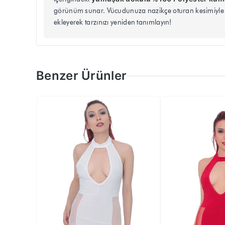
görünüm sunar. Vücudunuza nazikçe oturan kesimiyle fe
ekleyerek tarzınızı yeniden tanımlayın!
Benzer Ürünler