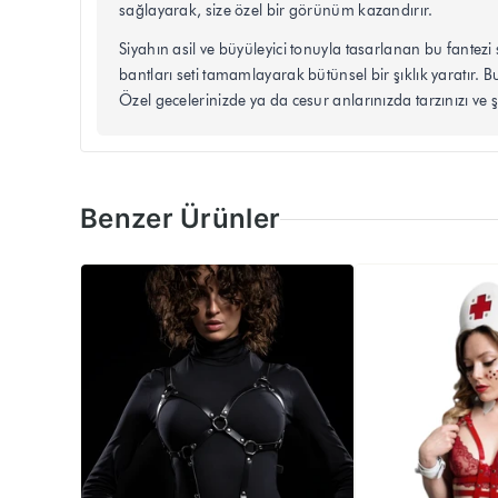
sağlayarak, size özel bir görünüm kazandırır.
Siyahın asil ve büyüleyici tonuyla tasarlanan bu fantezi
bantları seti tamamlayarak bütünsel bir şıklık yaratır. 
Özel gecelerinizde ya da cesur anlarınızda tarzınızı ve şı
Benzer Ürünler