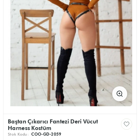
Baştan Çıkarıcı Fantezi Deri Vücut
Harness Kostüm
Stok Kodu:
COO-GD-2059