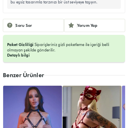
bu eşsiz tasarımla tarzınızı bir üst seviyeye taşıyın.
Soru Sor
Yorum Yap
Paket Gizliliği
Siparişleriniz gizli paketleme ile içeriği belli
olmayan şekilde gönderilir.
Detaylı bilgi
Benzer Ürünler